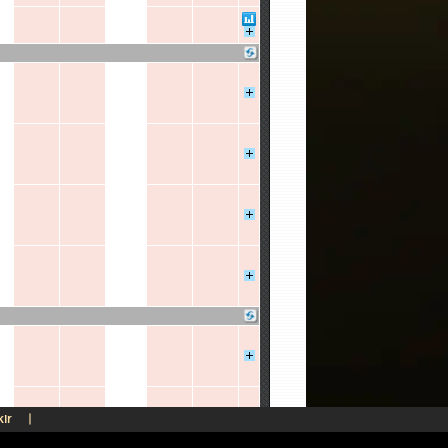
kir
|