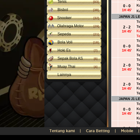
Tentang kami
|
Cara Betting
|
Mobile
|